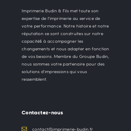
Imprimerie Budin & Fils met toute son
expertise de l’imprimerie au service de
votre performance. Notre histoire et notre
réputation se sont construites sur notre
capacitéś à accompagner les
changements et nous adapter en fonction
de vos besoins. Membre du Groupe Budin,
nous sommes votre partenaire pour des
solutions d'impressions qui vous
ressemblent.
Contactez-nous
contact@imprimerie-budin.fr