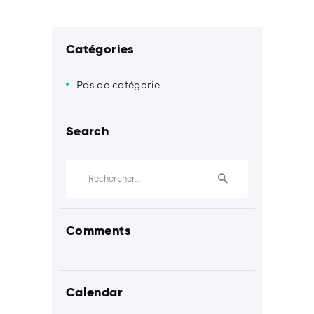
Catégories
Pas de catégorie
Search
Rechercher :
Comments
Calendar