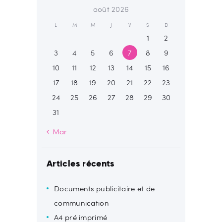
août 2026
L
M
M
J
V
S
D
1
2
3
4
5
6
7
8
9
10
11
12
13
14
15
16
17
18
19
20
21
22
23
24
25
26
27
28
29
30
31
« Mar
Articles récents
Documents publicitaire et de
communication
A4 pré imprimé