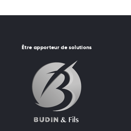
Être apporteur de solutions