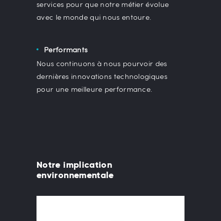
services pour que notre métier évolue
avec le monde qui nous entoure.
Performants
Nous continuons à nous pourvoir des
dernières innovations technologiques
pour une meilleure performance.
Notre implication
environnementale