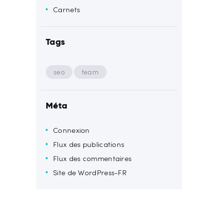
Carnets
Tags
seo
team
Méta
Connexion
Flux des publications
Flux des commentaires
Site de WordPress-FR