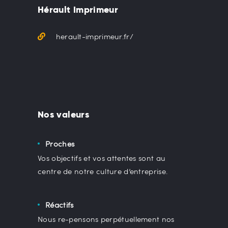
Hérault Imprimeur
herault-imprimeur.fr/
Nos valeurs
Proches
Vos objectifs et vos attentes sont au
centre de notre culture d’entreprise.
Réactifs
Nous re-pensons perpétuellement nos