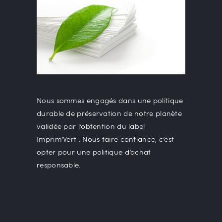
Nous sommes engagés dans une politique
durable de préservation de notre planète
validée par l’obtention du label
Imprim’Vert . Nous faire confiance, c’est
opter pour une politique d’achat
responsable.